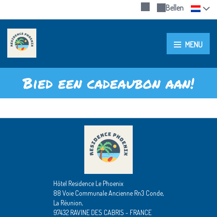
Bellen
MENU
Bied een cadeaubon aan!
Hôtel Residence Le Phoenix
88 Voie Communale Ancienne Rn3 Conde,
La Réunion,
97432 RAVINE DES CABRIS - FRANCE