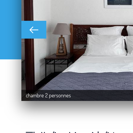
chambre 2 personnes