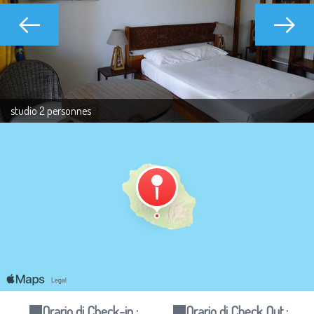
studio 2 personnes
Orario di Check-in :
Orario di Check Out :